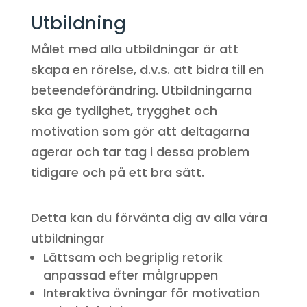
Utbildning
Målet med alla utbildningar är att
skapa en rörelse, d.v.s. att bidra till en
beteendeförändring. Utbildningarna
ska ge tydlighet, trygghet och
motivation som gör att deltagarna
agerar och tar tag i dessa problem
tidigare och på ett bra sätt.
Detta kan du förvänta dig av alla våra
utbildningar
Lättsam och begriplig retorik
anpassad efter målgruppen
Interaktiva övningar för motivation