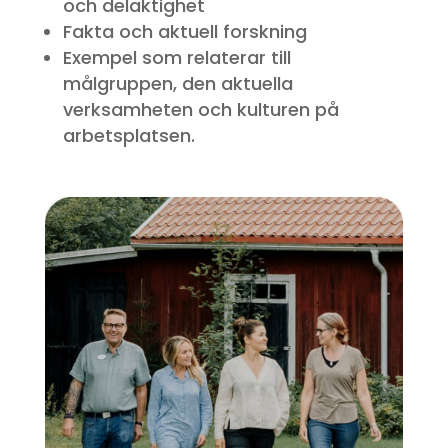
och delaktighet
Fakta och aktuell forskning
Exempel som relaterar till
målgruppen, den aktuella
verksamheten och kulturen på
arbetsplatsen.