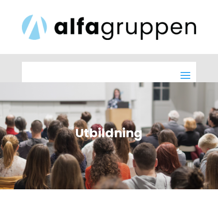
Utbildning