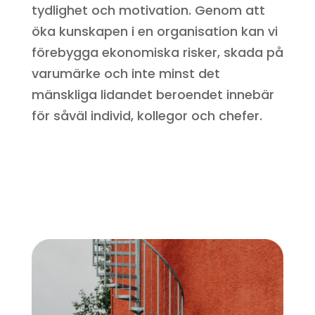
tydlighet och motivation. Genom att
öka kunskapen i en organisation kan vi
förebygga ekonomiska risker, skada på
varumärke och inte minst det
mänskliga lidandet beroendet innebär
för såväl individ, kollegor och chefer.