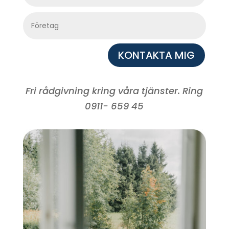
KONTAKTA MIG
Fri rådgivning kring våra tjänster. Ring
0911- 659 45