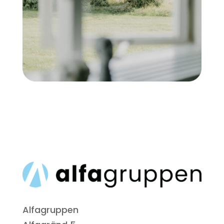
Alfagruppen