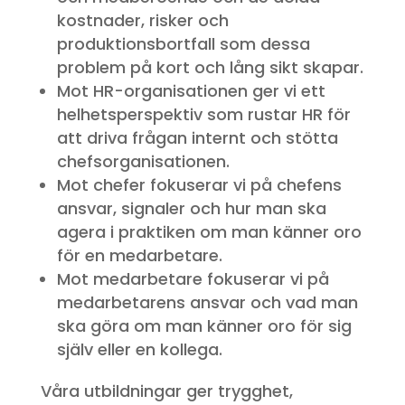
kostnader, risker och
produktionsbortfall som dessa
problem på kort och lång sikt skapar.
Mot HR-organisationen ger vi ett
helhetsperspektiv som rustar HR för
att driva frågan internt och stötta
chefsorganisationen.
Mot chefer fokuserar vi på chefens
ansvar, signaler och hur man ska
agera i praktiken om man känner oro
för en medarbetare.
Mot medarbetare fokuserar vi på
medarbetarens ansvar och vad man
ska göra om man känner oro för sig
själv eller en kollega.
Våra utbildningar ger trygghet,