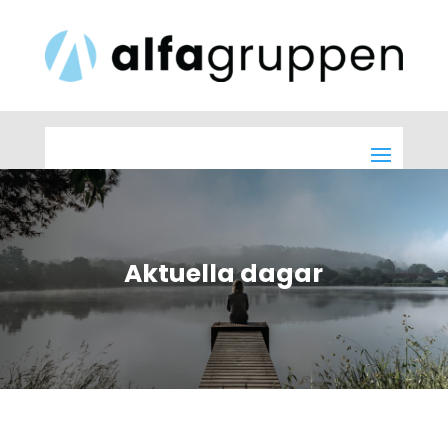
Aktuella dagar