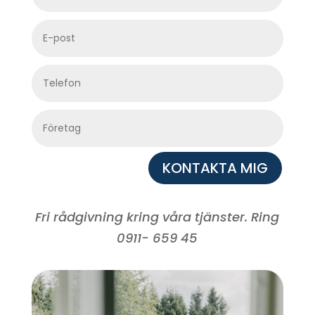
KONTAKTA MIG
Fri rådgivning kring våra tjänster. Ring
0911- 659 45