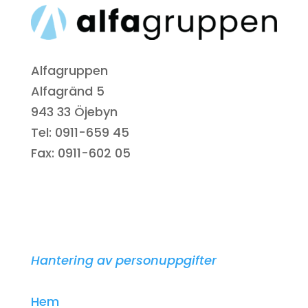
Alfagruppen
Alfagränd 5
943 33 Öjebyn
Tel: 0911-659 45
Fax: 0911-602 05
Hantering av personuppgifter
Hem